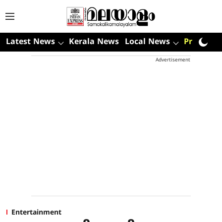
Latest News
Kerala News
Local News
Premium
Advertisement
Entertainment