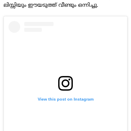
ലിസ്സിയും ഈയടുത്ത് വീണ്ടും ഒന്നിച്ചു.
View this post on Instagram