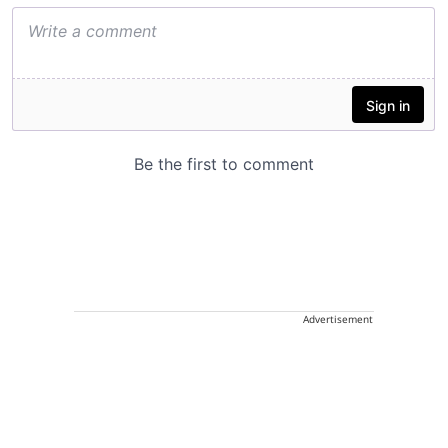
Advertisement