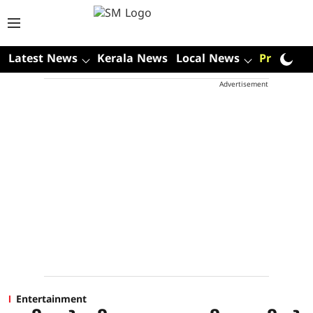
Latest News
Kerala News
Local News
Premium
Advertisement
Entertainment