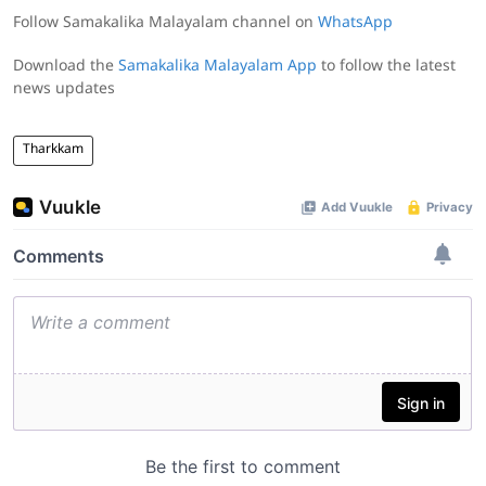
Follow Samakalika Malayalam channel on
WhatsApp
Download the
Samakalika Malayalam App
to follow the latest
news updates
Tharkkam