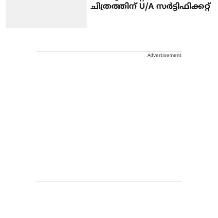
ചിത്രത്തിന് U/A സര്‍ട്ടിഫിക്കറ്റ്‌
Advertisement