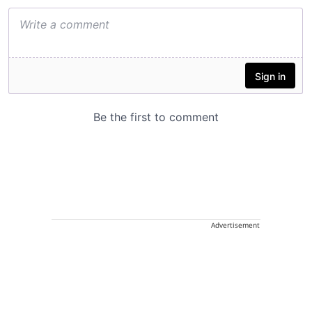
Advertisement