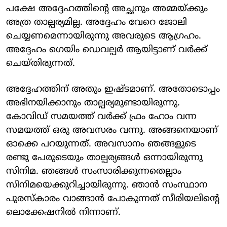
പക്ഷേ അദ്ദേഹത്തിന്റെ അച്ഛനും അമ്മയ്ക്കും
അത്ര താല്പര്യമില്ല. അദ്ദേഹം വേറെ ജോലി
ചെയ്യണമെന്നായിരുന്നു അവരുടെ ആ​ഗ്രഹം.
അദ്ദേഹം ​ഗെയിം ഡെവല്പർ ആയിട്ടാണ് വർക്ക്
ചെയ്തിരുന്നത്.
അദ്ദേഹത്തിന് അതും ഇഷ്ടമാണ്. അതോടൊപ്പം
അഭിനയിക്കാനും താല്പര്യമുണ്ടായിരുന്നു.
കോവിഡ് സമയത്ത് വർക്ക് ഫ്രം ഹോം വന്ന
സമയത്ത് ഒരു അവസരം വന്നു. അങ്ങനെയാണ്
ഓക്കെ പറയുന്നത്. അവസാനം ഞങ്ങളുടെ
രണ്ടു പേരുടെയും താല്പര്യങ്ങൾ ഒന്നായിരുന്നു
സിനിമ. ഞങ്ങൾ സംസാരിക്കുന്നതെല്ലാം
സിനിമയെക്കുറിച്ചായിരുന്നു. ഞാൻ സംസ്ഥാന
പുരസ്കാരം വാങ്ങാൻ പോകുന്നത് സീരിയലിന്റെ
ലൊക്കേഷനിൽ നിന്നാണ്.