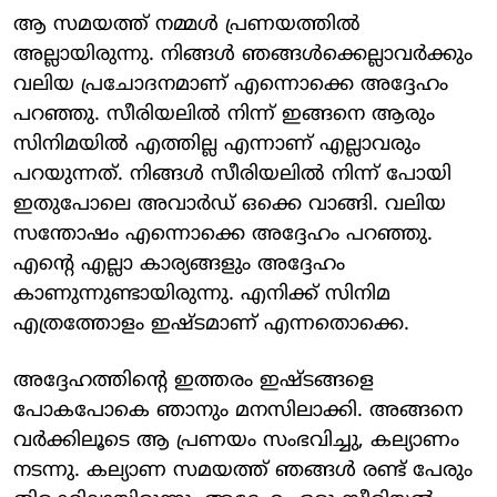
ആ സമയത്ത് നമ്മൾ പ്രണയത്തിൽ
അല്ലായിരുന്നു. നിങ്ങൾ ഞങ്ങൾക്കെല്ലാവർക്കും
വലിയ പ്രചോദനമാണ് എന്നൊക്കെ അദ്ദേഹം
പറഞ്ഞു. സീരിയലിൽ നിന്ന് ഇങ്ങനെ ആരും
സിനിമയിൽ എത്തില്ല എന്നാണ് എല്ലാവരും
പറയുന്നത്. നിങ്ങൾ സീരിയലിൽ നിന്ന് പോയി
ഇതുപോലെ അവാർഡ് ഒക്കെ വാങ്ങി. വലിയ
സന്തോഷം എന്നൊക്കെ അദ്ദേഹം പറഞ്ഞു.
എന്റെ എല്ലാ കാര്യങ്ങളും അ​ദ്ദേഹം
കാണുന്നുണ്ടായിരുന്നു. എനിക്ക് സിനിമ
എത്രത്തോളം ഇഷ്ടമാണ് എന്നതൊക്കെ.
അദ്ദേഹത്തിന്റെ ഇത്തരം ഇഷ്ടങ്ങളെ
പോകപോകെ ഞാനും മനസിലാക്കി. അങ്ങനെ
വർക്കിലൂടെ ആ പ്രണയം സംഭവിച്ചു, കല്യാണം
നടന്നു. കല്യാണ സമയത്ത് ‍ഞങ്ങൾ രണ്ട് പേരും