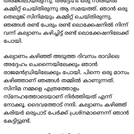
തിരക്കിലായിരുന്നു. അദ്ദേഹം ഒരു സീരിയൽ
കമ്മിറ്റ് ചെയ്തിരുന്നു ആ സമയത്ത്. ഞാൻ ഒരു
തെലുങ്ക് സിനിമയും കമ്മിറ്റ് ചെയ്തിരുന്നു.
ഞങ്ങൾ രണ്ട് പേരും രണ്ട് ലൊക്കേഷനിൽ നിന്ന്
വന്ന് കല്യാണം കഴിച്ചിട്ട് രണ്ട് ലൊക്കേഷനിലേക്ക്
പോയി.
കല്യാണം കഴിഞ്ഞ് അടുത്ത ദിവസം രാവിലെ
അദ്ദേഹം ചെന്നൈയിലേക്കും ഞാൻ
രാജമൻഡ്രിയിലേക്കും പോയി. പിന്നെ ഒരു മാസം
കഴിഞ്ഞാണ് ഞങ്ങൾ തമ്മിൽ കാണുന്നത്.
സിനിമ നമ്മളെ എത്രത്തോളം
സ്നേഹത്തോടെയാണ് നിർത്തിയത് എന്ന്
നോക്കൂ. ദൈവത്തോട് നന്ദി. കല്യാണം കഴിഞ്ഞ്
കരിയർ ഒരുപാട് പേർക്ക് പ്രശ്നമാണെന്ന് ഞാൻ
കേട്ടിട്ടുണ്ട്.