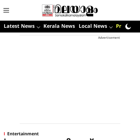
Latest News
Kerala News
Local News
Premium
Advertisement
Entertainment