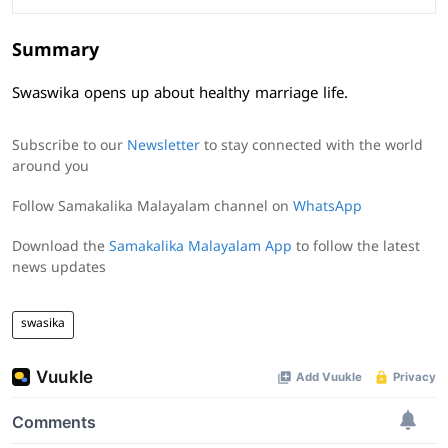
Summary
Swaswika opens up about healthy marriage life.
Subscribe to our
Newsletter
to stay connected with the world
around you
Follow Samakalika Malayalam channel on
WhatsApp
Download the
Samakalika Malayalam App
to follow the latest
news updates
swasika