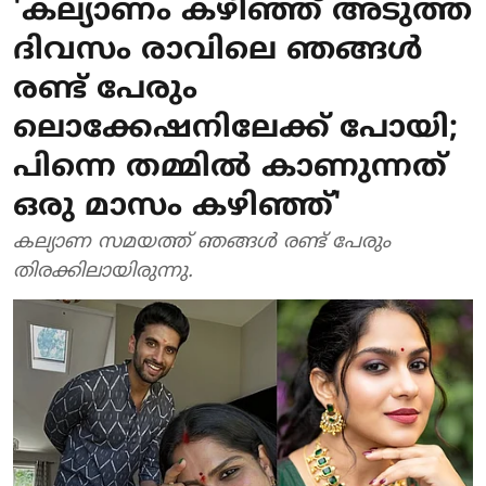
'കല്യാണം കഴിഞ്ഞ് അടുത്ത
ദിവസം രാവിലെ ഞങ്ങൾ
രണ്ട് പേരും
ലൊക്കേഷനിലേക്ക് പോയി;
പിന്നെ തമ്മിൽ കാണുന്നത്
ഒരു മാസം കഴിഞ്ഞ്'
കല്യാണ സമയത്ത് ‍ഞങ്ങൾ രണ്ട് പേരും
തിരക്കിലായിരുന്നു.