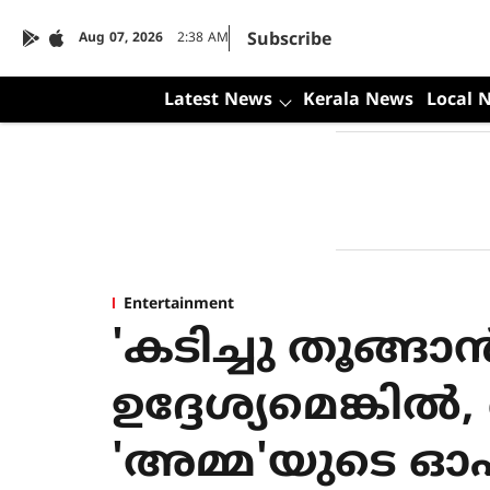
Subscribe
Aug 07, 2026
2:38 AM
Latest News
Kerala News
Local 
Entertainment
'കടിച്ചു തൂങ്
ഉദ്ദേശ്യമെങ്കി
'അമ്മ'യുടെ 