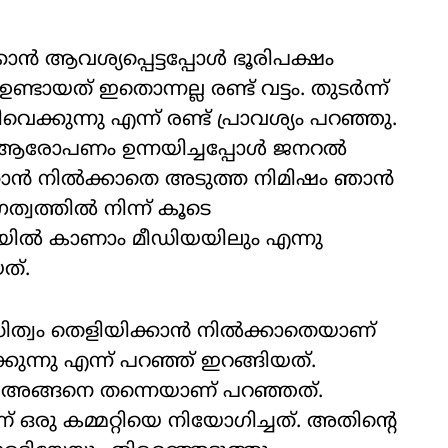
ൻ ആവശ്യപ്പെട്ടപ്പോൾ ഭൂരിപക്ഷം
ത് ഇതൊന്നല്ല രണ്ട് വട്ടം. തുടർന്ന്
വെക്കുന്നു എന്ന് രണ്ട് പ്രാവശ്യം പറഞ്ഞു.
 ഒരു ആരോപണം ഉന്നയിച്ചപ്പോൾ ജനറൽ
്താൻ നിൽക്കാതെ അടുത്ത നിമിഷം ഞാൻ
്വത്തിൽ നിന്ന് കൂടെ
യിൽ കാണാം മീഡിയയിലും എന്നു
ത്.
്വം തെളിയിക്കാൻ നിൽക്കാതെയാണ്
ുന്നു എന്ന് പറഞ്ഞ് ഇറങ്ങിയത്.
ും അങ്ങനെ തന്നെയാണ് പറഞ്ഞത്.
കമ്മറ്റിയെ നിയോഗിച്ചത്. അതിന്റെ