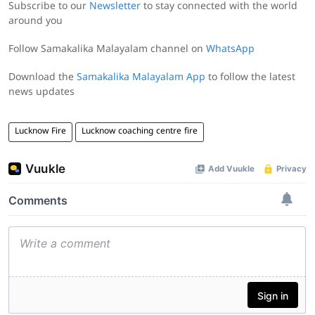
Subscribe to our
Newsletter
to stay connected with the world
around you
Follow Samakalika Malayalam channel on
WhatsApp
Download the
Samakalika Malayalam App
to follow the latest
news updates
Lucknow Fire
Lucknow coaching centre fire