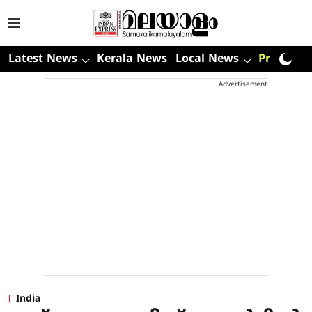
Latest News
Kerala News
Local News
Premium
Advertisement
India