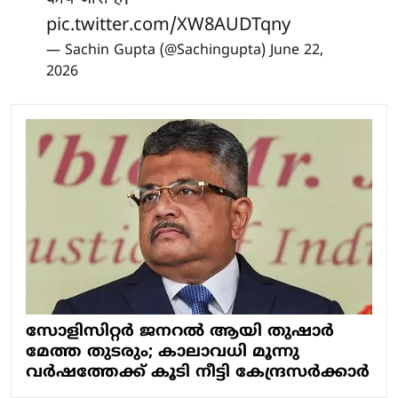
pic.twitter.com/XW8AUDTqny
— Sachin Gupta (@Sachingupta)
June 22,
2026
സോളിസിറ്റര്‍ ജനറല്‍ ആയി തുഷാര്‍
മേത്ത തുടരും; കാലാവധി മൂന്നു
വര്‍ഷത്തേക്ക് കൂടി നീട്ടി കേന്ദ്രസര്‍ക്കാര്‍