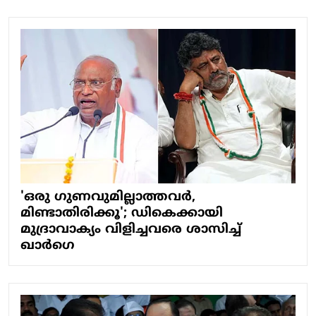
'ഒരു ഗുണവുമില്ലാത്തവര്‍,
മിണ്ടാതിരിക്കൂ'; ഡികെക്കായി
മുദ്രാവാക്യം വിളിച്ചവരെ ശാസിച്ച്
ഖാര്‍ഗെ