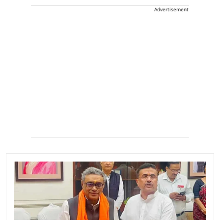
Advertisement