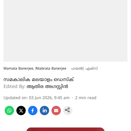
Mamata Banerjee, Ritabrata Banerjee
ഫയൽ/ എക്സ്
സമകാലിക മലയാളം ഡെസ്ക്
Edited By:
ആതിര അഗസ്റ്റിന്‍
Updated on
:
03 Jun 2026, 9:45 am
2
min read