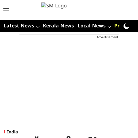
Latest News
Kerala News
Local News
Premium
Advertisement
India