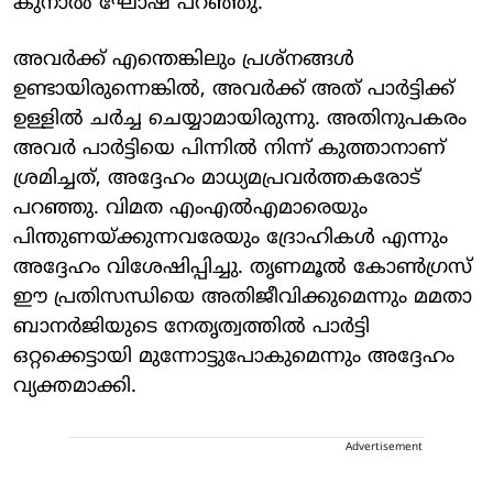
കുനാല്‍ ഘോഷ് പറഞ്ഞു.
അവര്‍ക്ക് എന്തെങ്കിലും പ്രശ്‌നങ്ങള്‍
ഉണ്ടായിരുന്നെങ്കില്‍, അവര്‍ക്ക് അത് പാര്‍ട്ടിക്ക്
ഉള്ളില്‍ ചര്‍ച്ച ചെയ്യാമായിരുന്നു. അതിനുപകരം
അവര്‍ പാര്‍ട്ടിയെ പിന്നില്‍ നിന്ന് കുത്താനാണ്
ശ്രമിച്ചത്, അദ്ദേഹം മാധ്യമപ്രവര്‍ത്തകരോട്
പറഞ്ഞു. വിമത എംഎല്‍എമാരെയും
പിന്തുണയ്ക്കുന്നവരേയും ദ്രോഹികള്‍ എന്നും
അദ്ദേഹം വിശേഷിപ്പിച്ചു. തൃണമൂല്‍ കോണ്‍ഗ്രസ്
ഈ പ്രതിസന്ധിയെ അതിജീവിക്കുമെന്നും മമതാ
ബാനര്‍ജിയുടെ നേതൃത്വത്തില്‍ പാര്‍ട്ടി
ഒറ്റക്കെട്ടായി മുന്നോട്ടുപോകുമെന്നും അദ്ദേഹം
വ്യക്തമാക്കി.
Advertisement