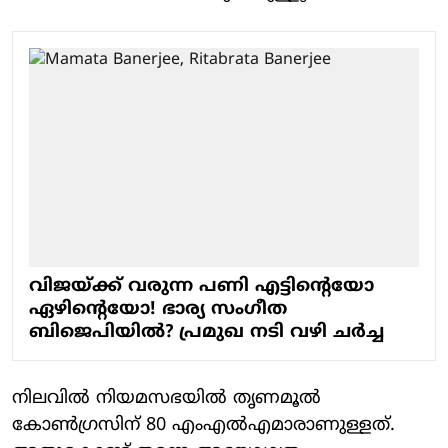
വിജയ്ക്ക് വരുന്ന പണി എട്ടിന്റെയോ
ഏഴിന്റെയോ! ഭാര്യ സംഗീത
ബിജെപിയില്‍? പ്രമുഖ നടി വഴി ചര്‍ച്ച
നിലവില്‍ നിയമസഭയില്‍ തൃണമൂല്‍
കോണ്‍ഗ്രസിന് 80 എംഎല്‍എമാരാണുള്ളത്.