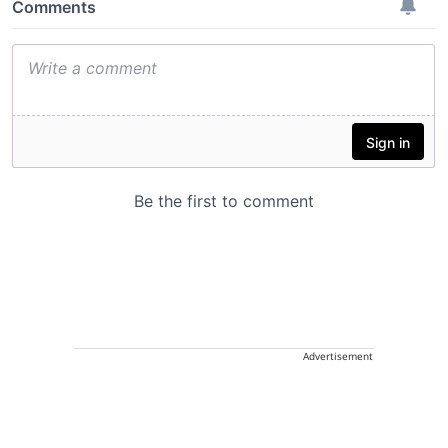
Advertisement