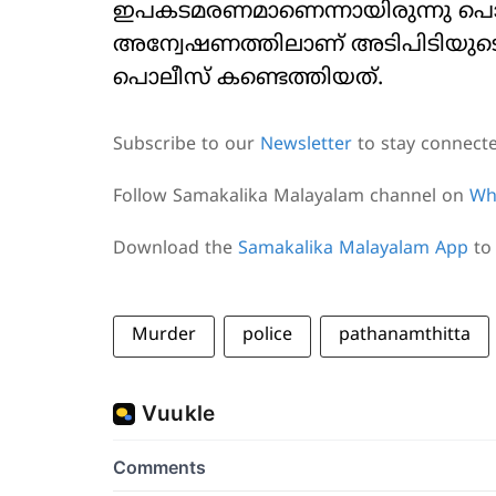
ഇപകടമരണമാണെന്നായിരുന്നു പൊലീസി
അന്വേഷണത്തിലാണ് അടിപിടിയുടെ വൈ
പൊലീസ് കണ്ടെത്തിയത്.
Subscribe to our
Newsletter
to stay connect
Follow Samakalika Malayalam channel on
Wh
Download the
Samakalika Malayalam App
to 
Murder
police
pathanamthitta