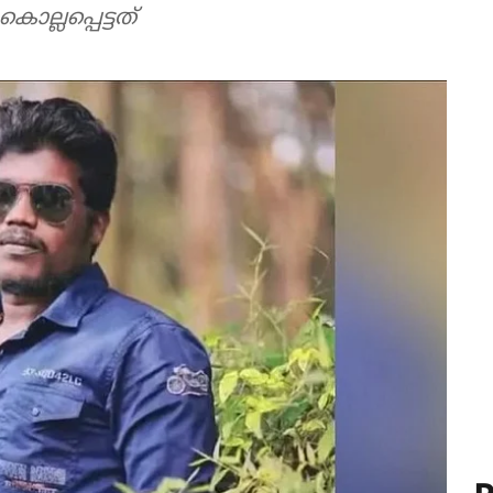
ല്ലപ്പെട്ടത്