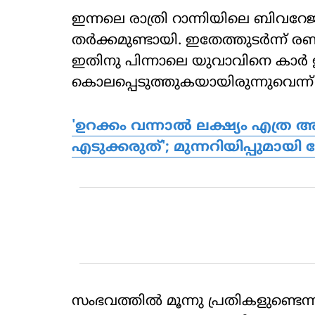
ഇന്നലെ രാത്രി റാന്നിയിലെ ബിവറേജസ
തര്‍ക്കമുണ്ടായി. ഇതേത്തുടര്‍ന്ന് രണ്
ഇതിനു പിന്നാലെ യുവാവിനെ കാര്‍ ഇ
കൊലപ്പെടുത്തുകയായിരുന്നുവെന്ന
'ഉറക്കം വന്നാൽ ലക്ഷ്യം എത്ര 
എടുക്കരുത്'; മുന്നറിയിപ്പുമായ
സംഭവത്തില്‍ മൂന്നു പ്രതികളുണ്ടെന്ന