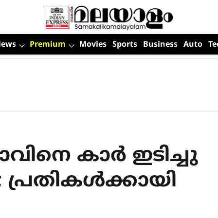
News
Premium
Movies
Sports
Business
Auto
Te
ാവിനെ കാര്‍ ഇടിച്ചു
 പ്രതികള്‍ക്കായി