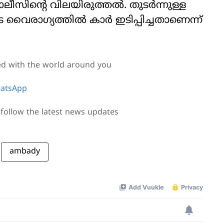
ന്റെ വിലയിരുത്തല്‍. തുടര്‍ന്നുള്ള
രാഗ്യത്തില്‍ കാര്‍ ഇടിപ്പിച്ചതാണെന്ന്
ed with the world around you
atsApp
follow the latest news updates
ambady