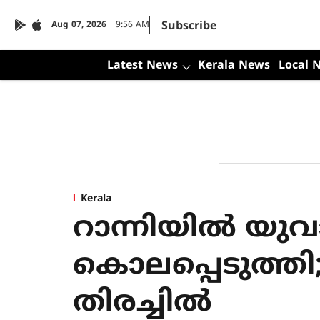
Subscribe
Aug 07, 2026
9:56 AM
Latest News
Kerala News
Local 
Kerala
റാന്നിയില്‍ യുവ
കൊലപ്പെടുത്തി;
തിരച്ചിൽ