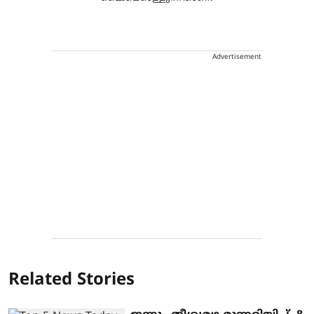
Advertisement
Related Stories