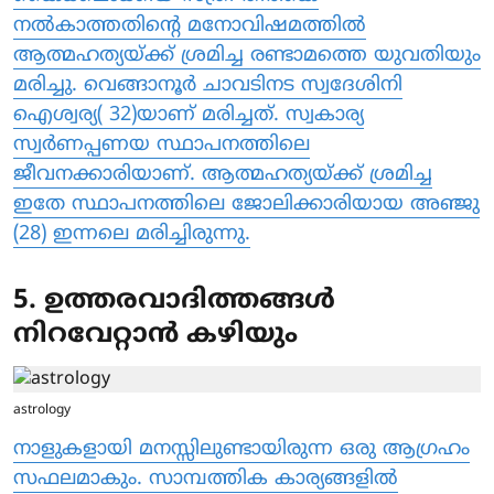
നല്‍കാത്തതിന്റെ മനോവിഷമത്തില്‍
ആത്മഹത്യയ്ക്ക് ശ്രമിച്ച രണ്ടാമത്തെ യുവതിയും
മരിച്ചു. വെങ്ങാനൂര്‍ ചാവടിനട സ്വദേശിനി
ഐശ്വര്യ( 32)യാണ് മരിച്ചത്. സ്വകാര്യ
സ്വര്‍ണപ്പണയ സ്ഥാപനത്തിലെ
ജീവനക്കാരിയാണ്. ആത്മഹത്യയ്ക്ക് ശ്രമിച്ച
ഇതേ സ്ഥാപനത്തിലെ ജോലിക്കാരിയായ അഞ്ജു
(28) ഇന്നലെ മരിച്ചിരുന്നു.
5. ഉത്തരവാദിത്തങ്ങൾ
നിറവേറ്റാൻ കഴിയും
astrology
നാളുകളായി മനസ്സിലുണ്ടായിരുന്ന ഒരു ആഗ്രഹം
സഫലമാകും. സാമ്പത്തിക കാര്യങ്ങളിൽ