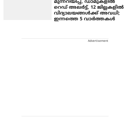
മുന്നറിയിപ്പ്, ഡാമുകളില്‍
റെഡ് അലര്‍ട്ട്, 12 ജില്ലകളില്‍
വിദ്യാലയങ്ങള്‍ക്ക് അവധി;
ഇന്നത്തെ 5 വാര്‍ത്തകള്‍
Advertisement