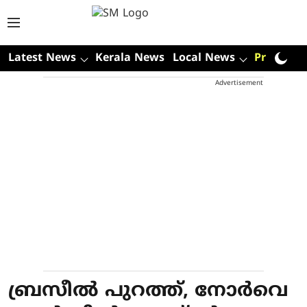
Latest News
Kerala News
Local News
Premium
Advertisement
ബ്രസീല്‍ പുറത്ത്, നോര്‍വെ