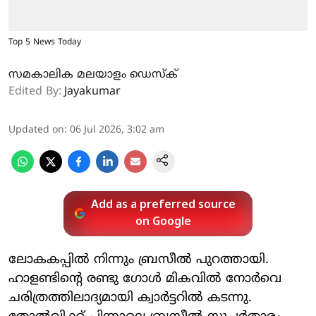
Top 5 News Today
സമകാലിക മലയാളം ഡെസ്ക്
Edited By:
Jayakumar
Updated on
:
06 Jul 2026, 3:02 am
Add as a preferred source
on Google
ലോകകപ്പില്‍ നിന്നും ബ്രസീല്‍ പുറത്തായി.
ഹാളണ്ടിന്റെ രണ്ടു ഗോള്‍ മികവില്‍ നോര്‍വെ
ചരിത്രത്തിലാദ്യമായി ക്വാര്‍ട്ടറില്‍ കടന്നു.