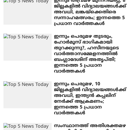
ഇന്നും തീവ്രമഴ മുന്നറിയിപ്പ്, 8
ജില്ലകളില്‍ വിദ്യാലയങ്ങൾക്ക്
അവധി, ലങ്കയ്‌ക്കെതിരെ
സന്നാഹമത്സരം; ഇന്നത്തെ 5
പ്രധാന വാര്‍ത്തകള്‍
ഇന്നും പെരുമഴ തുടരും,
ഹോര്‍മൂസ് ഭാഗികമായി
തുറക്കുന്നു?, ഹസീനയുടെ
വാര്‍ത്താസമ്മേളനത്തില്‍
ബംഗ്ലാദേശിന് അതൃപ്തി;
ഇന്നത്തെ 5 പ്രധാന
വാര്‍ത്തകള്‍
ഇന്നും പെരുമഴ, 10
ജില്ലകളില്‍ വിദ്യാലയങ്ങള്‍ക്ക്
അവധി, ഇന്ത്യന്‍ കപ്പലിന്
നേര്‍ക്ക് ആക്രമണം;
ഇന്നത്തെ 5 പ്രധാന
വാര്‍ത്തകള്‍
സംസ്ഥാനത്ത് അതിശക്തമഴ