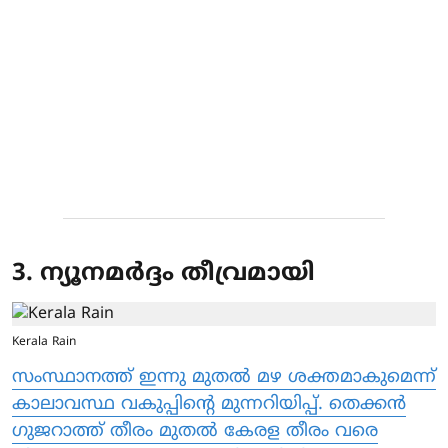
3. ന്യൂനമര്‍ദ്ദം തീവ്രമായി
Kerala Rain
സംസ്ഥാനത്ത് ഇന്നു മുതല്‍ മഴ ശക്തമാകുമെന്ന്
കാലാവസ്ഥ വകുപ്പിന്റെ മുന്നറിയിപ്പ്. തെക്കന്‍
ഗുജറാത്ത് തീരം മുതല്‍ കേരള തീരം വരെ