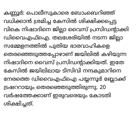
കണ്ണൂര്‍: പൊലീസുകാരെ ബോംബെറിഞ്ഞ്
വധിക്കാന്‍ ശ്രമിച്ച കേസില്‍ ശിക്ഷിക്കപ്പെട്ട
വികെ നിഷാദിനെ ജില്ലാ വൈസ് പ്രസിഡന്റാക്കി
ഡിവൈഎഫ്‌ഐ. തലശേരിയില്‍ നടന്ന ജില്ലാ
സമ്മേളനത്തില്‍ പുതിയ ഭാരവാഹികളെ
തെരഞ്ഞെടുത്തപ്പോഴാണ് ജയിലില്‍ കഴിയുന്ന
നിഷാദിനെ വൈസ് പ്രസിഡന്റാക്കിയത്. ഇതേ
കേസില്‍ ജയിലിലായ ടിസിവി നന്ദകുമാറിനെ
നേരത്തെ ഡിവൈഎഫ്‌ഐ പയ്യന്നൂര്‍ ബ്ലോക്ക്
ട്രഷററായും തെരഞ്ഞെടുത്തിരുന്നു. 20
വര്‍ഷത്തേക്കാണ് ഇരുവരെയും കോടതി
ശിക്ഷിച്ചത്.