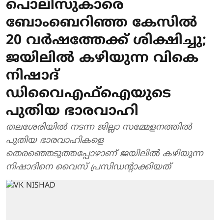
പൊലിസുകാരെ
ബോംബെറിഞ്ഞ കേസില്‍
20 വര്‍ഷത്തേക്ക് ശിക്ഷിച്ചു;
ജയിലില്‍ കഴിയുന്ന വികെ
നിഷാദ്
ഡിവൈഎഫ്‌ഐയുടെ
പുതിയ ഭാരവാഹി
തലശേരിയില്‍ നടന്ന ജില്ലാ സമ്മേളനത്തില്‍
പുതിയ ഭാരവാഹികളെ
തെരഞ്ഞെടുത്തപ്പോഴാണ് ജയിലില്‍ കഴിയുന്ന
നിഷാദിനെ വൈസ് പ്രസിഡന്റാക്കിയത്