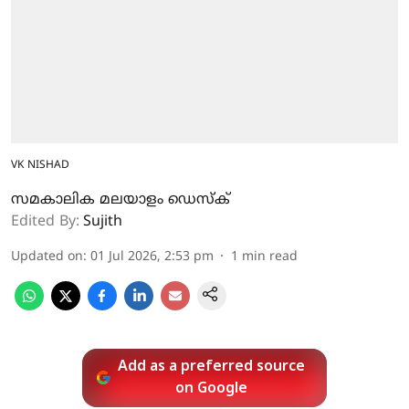
VK NISHAD
സമകാലിക മലയാളം ഡെസ്ക്
Edited By:
Sujith
Updated on
:
01 Jul 2026, 2:53 pm
1
min read
Add as a preferred source
on Google