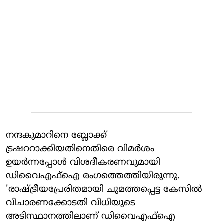
നന്ദകുമാറിനെ ബ്ലോക്ക്
ട്രഷററാക്കിയതിനെതിരെ വിമര്‍ശം
ഉയര്‍ന്നപ്പോള്‍ വിശദീകരണവുമായി
ഡിവൈഎഫ്‌ഐ രംഗത്തെത്തിയിരുന്നു.
'രാഷ്ട്രീയപ്രേരിതമായി ചുമത്തപ്പെട്ട കേസില്‍
വിചാരണക്കോടതി വിധിയുടെ
അടിസ്ഥാനത്തിലാണ് ഡിവൈഎഫ്‌ഐ