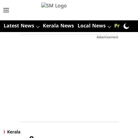
Latest News
Kerala News
Local News
Premium
Advertisement
Kerala