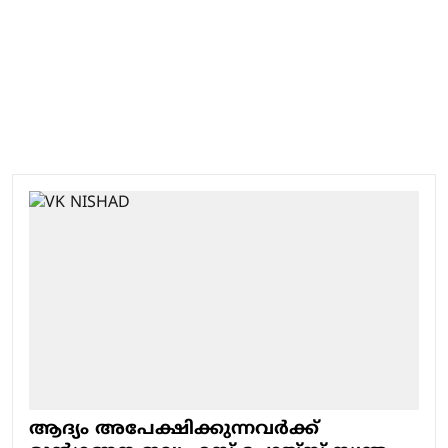
ആദ്യം അപേക്ഷിക്കുന്നവര്‍ക്ക്