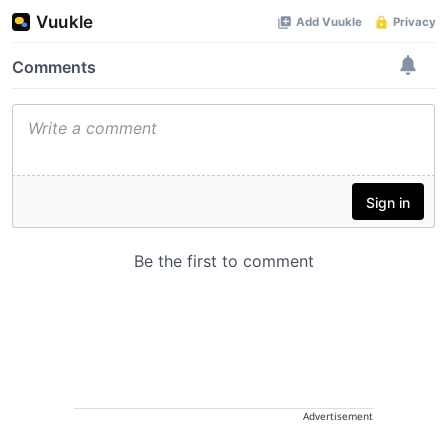
Advertisement