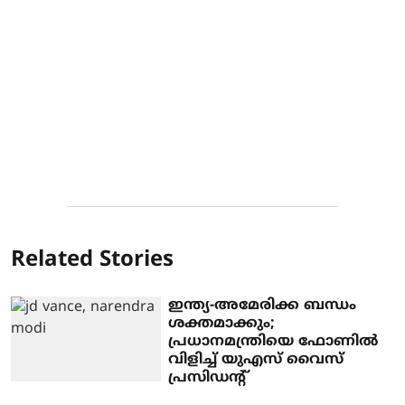
Related Stories
ഇന്ത്യ-അമേരിക്ക ബന്ധം
ശക്തമാക്കും;
പ്രധാനമന്ത്രിയെ ഫോണില്‍
വിളിച്ച് യുഎസ് വൈസ്
പ്രസിഡന്റ്