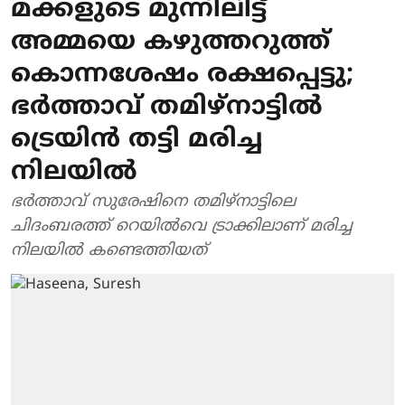
മക്കളുടെ മുന്നിലിട്ട്
അമ്മയെ കഴുത്തറുത്ത്
കൊന്നശേഷം രക്ഷപ്പെട്ടു;
ഭര്‍ത്താവ് തമിഴ്‌നാട്ടില്‍
ട്രെയിന്‍ തട്ടി മരിച്ച
നിലയില്‍
ഭര്‍ത്താവ് സുരേഷിനെ തമിഴ്‌നാട്ടിലെ
ചിദംബരത്ത് റെയില്‍വെ ട്രാക്കിലാണ് മരിച്ച
നിലയില്‍ കണ്ടെത്തിയത്