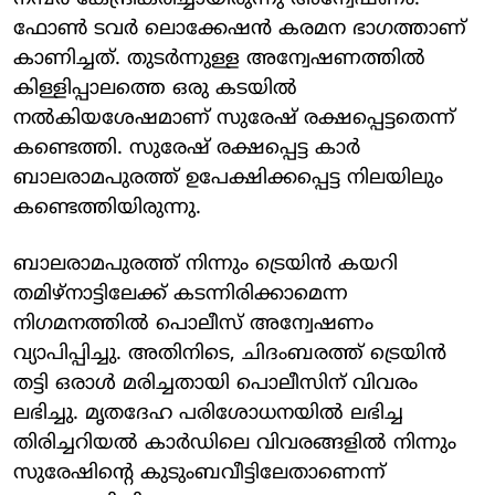
ഫോണ്‍ ടവര്‍ ലൊക്കേഷന്‍ കരമന ഭാഗത്താണ്
കാണിച്ചത്. തുടര്‍ന്നുള്ള അന്വേഷണത്തില്‍
കിള്ളിപ്പാലത്തെ ഒരു കടയില്‍
നല്‍കിയശേഷമാണ് സുരേഷ് രക്ഷപ്പെട്ടതെന്ന്
കണ്ടെത്തി. സുരേഷ് രക്ഷപ്പെട്ട കാര്‍
ബാലരാമപുരത്ത് ഉപേക്ഷിക്കപ്പെട്ട നിലയിലും
കണ്ടെത്തിയിരുന്നു.
ബാലരാമപുരത്ത് നിന്നും ട്രെയിന്‍ കയറി
തമിഴ്‌നാട്ടിലേക്ക് കടന്നിരിക്കാമെന്ന
നിഗമനത്തില്‍ പൊലീസ് അന്വേഷണം
വ്യാപിപ്പിച്ചു. അതിനിടെ, ചിദംബരത്ത് ട്രെയിന്‍
തട്ടി ഒരാള്‍ മരിച്ചതായി പൊലീസിന് വിവരം
ലഭിച്ചു. മൃതദേഹ പരിശോധനയില്‍ ലഭിച്ച
തിരിച്ചറിയല്‍ കാര്‍ഡിലെ വിവരങ്ങളില്‍ നിന്നും
സുരേഷിന്റെ കുടുംബവീട്ടിലേതാണെന്ന്