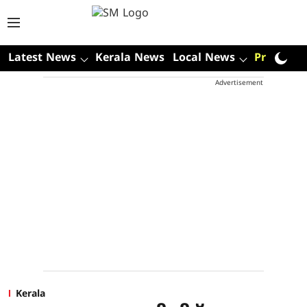
Latest News
Kerala News
Local News
Premium
Advertisement
Kerala