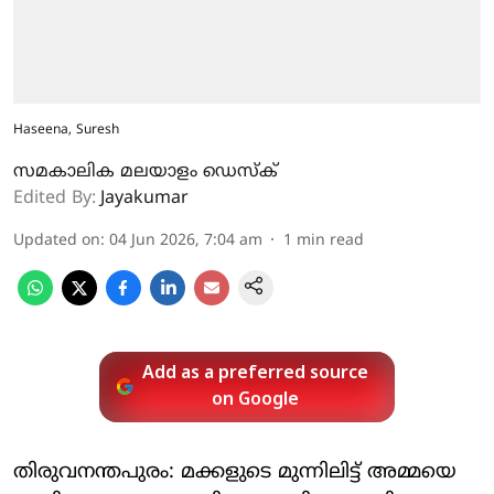
Haseena, Suresh
സമകാലിക മലയാളം ഡെസ്ക്
Edited By:
Jayakumar
Updated on
:
04 Jun 2026, 7:04 am
1
min read
Add as a preferred source
on Google
തിരുവനന്തപുരം: മക്കളുടെ മുന്നിലിട്ട് അമ്മയെ