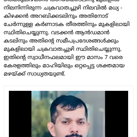
നിലനിന്നിരുന്ന ചക്രവാതച്ചുഴി നിലവില്‍ മധ്യ -
കിഴക്കന്‍ അറബിക്കടലിനും അതിനോട്
ചേര്‍ന്നുള്ള കര്‍ണാടക തീരത്തിനും മുകളിലായി
സ്ഥിതിചെയ്യുന്നു. വടക്കന്‍ ആന്‍ഡമാന്‍
കടലിനും അതിന്റെ സമീപപ്രദേശങ്ങള്‍ക്കും
മുകളിലായി ചക്രവാതച്ചുഴി സ്ഥിതിചെയ്യുന്നു.
ഇതിന്റെ സ്വാധീനഫലമായി ഈ മാസം 7 വരെ
കേരളത്തിലും മാഹിയിലും ഒറ്റപ്പെട്ട ശക്തമായ
മഴയ്ക്ക് സാധ്യതയുണ്ട്.