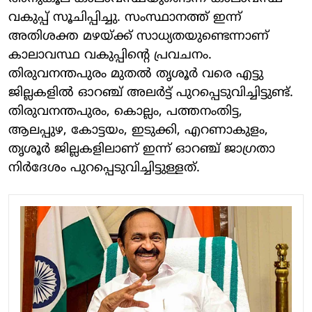
വകുപ്പ് സൂചിപ്പിച്ചു. സംസ്ഥാനത്ത് ഇന്ന്
അതിശക്ത മഴയ്ക്ക് സാധ്യതയുണ്ടെന്നാണ്
കാലാവസ്ഥ വകുപ്പിന്റെ പ്രവചനം.
തിരുവനന്തപുരം മുതല്‍ തൃശൂര്‍ വരെ എട്ടു
ജില്ലകളില്‍ ഓറഞ്ച് അലര്‍ട്ട് പുറപ്പെടുവിച്ചിട്ടുണ്ട്.
തിരുവനന്തപുരം, കൊല്ലം, പത്തനംതിട്ട,
ആലപ്പുഴ, കോട്ടയം, ഇടുക്കി, എറണാകുളം,
തൃശൂര്‍ ജില്ലകളിലാണ് ഇന്ന് ഓറഞ്ച് ജാഗ്രതാ
നിര്‍ദേശം പുറപ്പെടുവിച്ചിട്ടുള്ളത്.