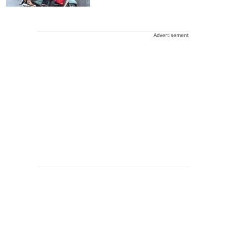
Advertisement