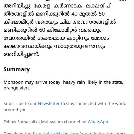
അറിയിച്ചു. കേരള -കര്‍ണാടക- ലക്ഷദ്വീപ്
തീരങ്ങളില്‍ മണിക്കൂറില്‍ 40 മുതല്‍ 50
കിലോമീറ്റര്‍ വരെയും ചില അവസരങ്ങളില്‍
മണിക്കൂറില്‍ 60 കിലോമീറ്റര്‍ വരെയും
വേഗതയില്‍ ശക്തമായ കാറ്റിനും മോശം
കാലാവസ്ഥയ്ക്കും സാധ്യതയുണ്ടെന്നും
അറിയിപ്പുണ്ട്.
Summary
Monsoon may arrive today, heavy rain likely in the state,
orange alert
Subscribe to our
Newsletter
to stay connected with the world
around you
Follow Samakalika Malayalam channel on
WhatsApp