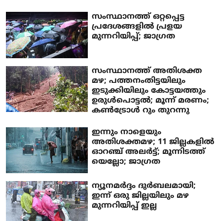
സംസ്ഥാനത്ത് ഒറ്റപ്പെട്ട
പ്രദേശങ്ങളില്‍ പ്രളയ
മുന്നറിയിപ്പ്; ജാഗ്രത
സംസ്ഥാനത്ത് അതിശക്ത
മഴ; പത്തനംതിട്ടയിലും
ഇടുക്കിയിലും കോട്ടയത്തും
ഉരുള്‍പൊട്ടല്‍; മൂന്ന് മരണം;
കണ്‍ട്രോള്‍ റും തുറന്നു
ഇന്നും നാളെയും
അതിശക്തമഴ; 11 ജില്ലകളില്‍
ഓറഞ്ച് അലര്‍ട്ട്; മൂന്നിടത്ത്
യെല്ലോ; ജാഗ്രത
ന്യൂനമര്‍ദ്ദം ദുര്‍ബലമായി;
ഇന്ന് ഒരു ജില്ലയിലും മഴ
മുന്നറിയിപ്പ് ഇല്ല