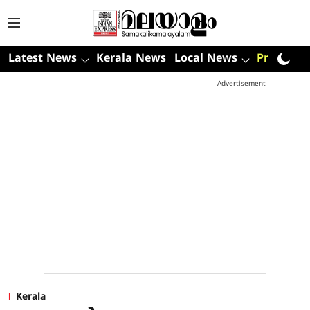
Latest News
Kerala News
Local News
Premium
Advertisement
Kerala