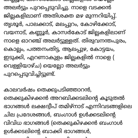
അലര്‍ട്ടും പുറപ്പെടുവിച്ചു. നാളെ വടക്കന്‍
ജില്ലകളിലാണ് അതിശക്ത മഴ മുന്നറിയിപ്പ്.
തൃശൂര്‍, പാലക്കാട്, മലപ്പുറം, കോഴിക്കോട്,
വയനാട്, കണ്ണൂര്‍, കാസര്‍കോട് ജില്ലകളിലാണ്
നാളെ ഓറഞ്ച് അലര്‍ട്ടുള്ളത്. തിരുവനന്തപുരം,
കൊല്ലം, പത്തനംതിട്ട, ആലപ്പുഴ, കോട്ടയം,
ഇടുക്കി, എറണാകുളം ജില്ലകളില്‍ നാളെ (
വെള്ളിയാഴ്ച) യെല്ലോ അലര്‍ട്ടും
പുറപ്പെടുവിച്ചിട്ടുണ്ട്.
കാലവര്‍ഷം തെക്കുപടിഞ്ഞാറന്‍,
തെക്കുകിഴക്കന്‍ അറബിക്കടലിന്റെ കൂടുതല്‍
ഭാഗങ്ങള്‍ ലക്ഷദ്വീപ് തമിഴ്നാട് എന്നിവടങ്ങളിലെ
ചില പ്രദേശങ്ങള്‍, ബംഗാള്‍ ഉള്‍ക്കടലിന്റെ
വിവിധ ഭാഗങ്ങള്‍ (തെക്കുകിഴക്കന്‍ ബംഗാള്‍
ഉള്‍ക്കടലിന്റെ ബാക്കി ഭാഗങ്ങള്‍,