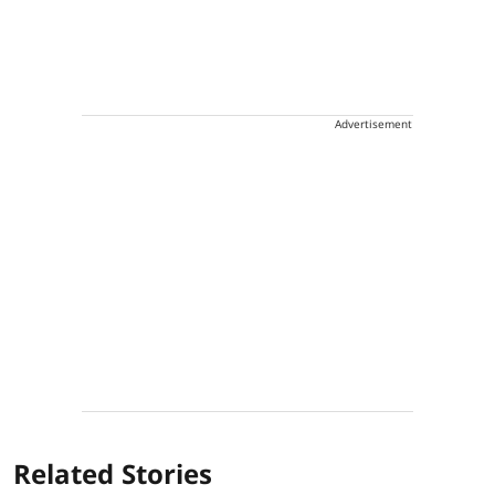
Advertisement
Related Stories