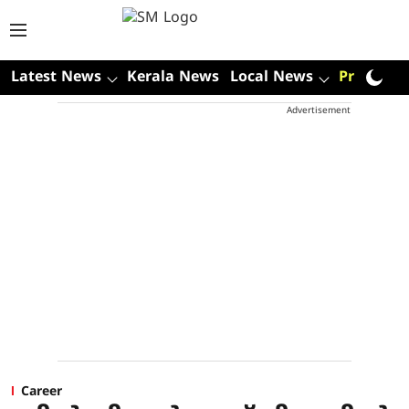
Latest News
Kerala News
Local News
Premium
Advertisement
Career