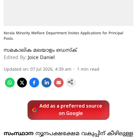
Kerala Minority Welfare Department Invites Applications for Principal
Posts.
സമകാലിക മലയാളം ഡെസ്ക്
Edited By:
Joice Daniel
Updated on
:
07 Jul 2026, 4:39 am
1
min read
Add as a preferred source
on Google
സംസ്ഥാന
ന്യൂനപക്ഷക്ഷേമ വകുപ്പിന് കീഴിലുള്ള