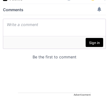
Advertisement