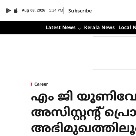
Subscribe
Aug 08, 2026
5:34 PM
Latest News
Kerala News
Local 
Career
എം ജി യൂണിവേഴ
അസിസ്റ്റന്റ് പ
അഭിമുഖത്തിലൂ