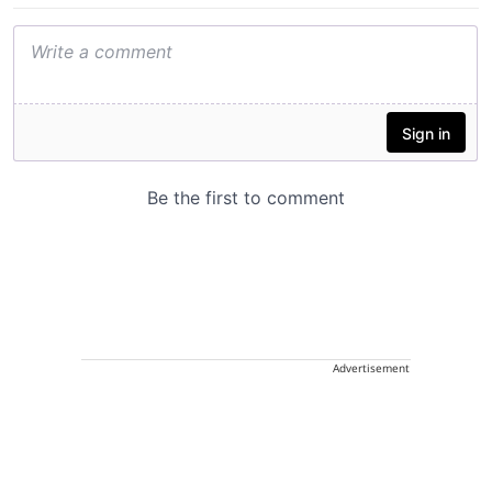
Advertisement