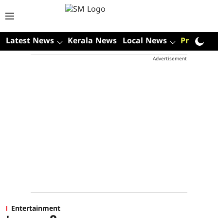
Latest News
Kerala News
Local News
Premium
Advertisement
Entertainment