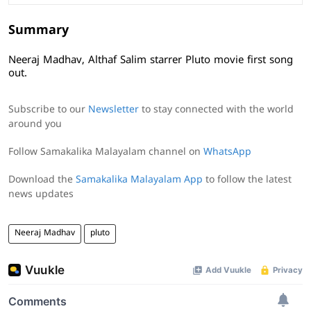
Summary
Neeraj Madhav, Althaf Salim starrer Pluto movie first song
out.
Subscribe to our
Newsletter
to stay connected with the world
around you
Follow Samakalika Malayalam channel on
WhatsApp
Download the
Samakalika Malayalam App
to follow the latest
news updates
Neeraj Madhav
pluto