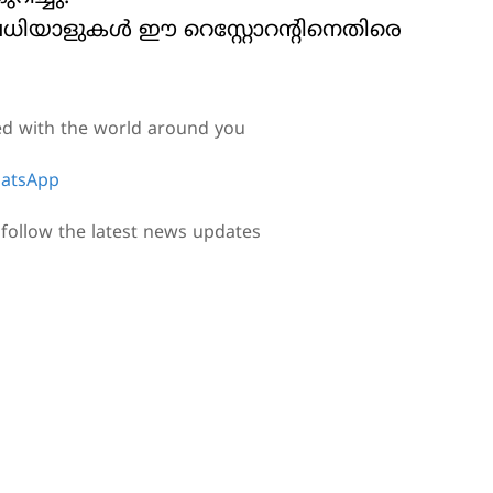
രവധിയാളുകൾ ഈ റെസ്റ്റോറന്റിനെതിരെ
ed with the world around you
atsApp
follow the latest news updates