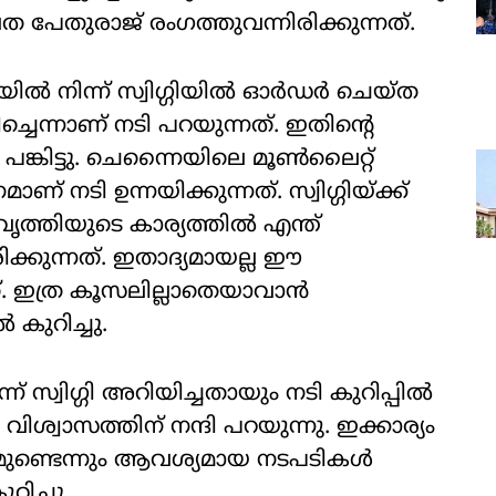
പേതുരാജ് രം​ഗത്തുവന്നിരിക്കുന്നത്.
ൽ നിന്ന് സ്വിഗ്ഗിയിൽ ഓർ‍ഡർ ചെയ്ത
ച്ചെന്നാണ് നടി പറയുന്നത്. ഇതിന്റെ
 പങ്കിട്ടു. ചെന്നൈയിലെ മൂൺലൈറ്റ്
് നടി ഉന്നയിക്കുന്നത്. സ്വിഗ്ഗിയ്ക്ക്
ത്തിയുടെ കാര്യത്തിൽ എന്ത്
കുന്നത്. ഇതാ​​ദ്യമായല്ല ഈ
്. ഇത്ര കൂസലില്ലാതെയാവാൻ
ൽ കുറിച്ചു.
് സ്വിഗ്ഗി അറിയിച്ചതായും നടി കുറിപ്പിൽ
ിശ്വാസത്തിന് നന്ദി പറയുന്നു. ഇക്കാര്യം
ുണ്ടെന്നും ആവശ്യമായ നടപടികൾ
ുറിച്ചു.