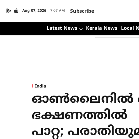
Subscribe
Aug 07, 2026
7:07 AM
Latest News
Kerala News
Local 
India
ഓണ്‍ലൈനില്‍ ഓ
ഭക്ഷണത്തിൽ
പാറ്റ; പരാതിയ