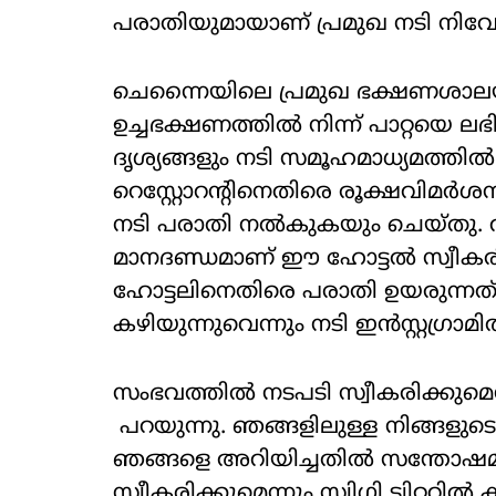
പരാതിയുമായാണ് പ്രമുഖ നടി നിവേത 
ചെന്നൈയിലെ പ്രമുഖ ഭക്ഷണശാലയി
ഉച്ചഭക്ഷണത്തിൽ നിന്ന് പാറ്റയെ ലഭി
ദൃശ്യങ്ങളും നടി സമൂഹമാധ്യമത്തിൽ
റെസ്റ്റോറന്റിനെതിരെ രൂക്ഷവിമർശനമാണ
നടി പരാതി നൽകുകയും ചെയ്തു. വൃ
മാനദണ്ഡമാണ് ഈ ഹോട്ടൽ സ്വീകരിക്
ഹോട്ടലിനെതിരെ പരാതി ഉയരുന്നത
കഴിയുന്നുവെന്നും നടി ഇൻസ്റ്റ​ഗ്രാമി
സംഭവത്തിൽ നടപടി സ്വീകരിക്കുമെന്ന
പറയുന്നു. ഞങ്ങളിലുള്ള നിങ്ങളുടെ വ
ഞങ്ങളെ അറിയിച്ചതിൽ സന്തോഷമ
സ്വീകരിക്കുമെന്നും സ്വിഗ്ഗി ട്വിറ്ററിൽ ക