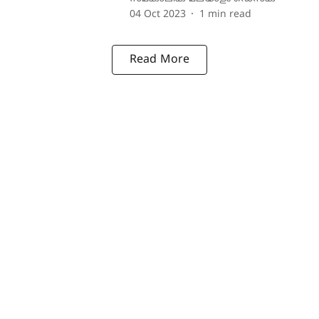
04 Oct 2023
1
min read
Read More